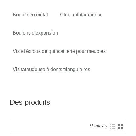
Boulon en métal
Clou autotaraudeur
Boulons d'expansion
Vis et écrous de quincaillerie pour meubles
Vis taraudeuse à dents triangulaires
Des produits
View as