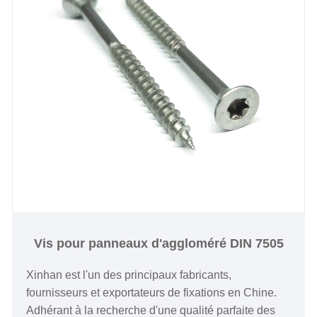
Vis pour panneaux d'aggloméré DIN 7505
Xinhan est l'un des principaux fabricants,
fournisseurs et exportateurs de fixations en Chine.
Adhérant à la recherche d'une qualité parfaite des