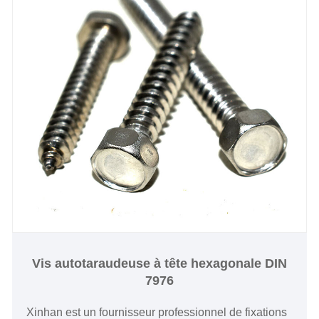
Vis autotaraudeuse à tête hexagonale DIN
7976
Xinhan est un fournisseur professionnel de fixations