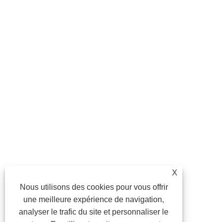
X
Nous utilisons des cookies pour vous offrir
une meilleure expérience de navigation,
analyser le trafic du site et personnaliser le