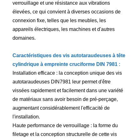
verrouillage et une résistance aux vibrations
élevées, ce qui convient à diverses occasions de
connexion fixe, telles que les meubles, les
appareils électriques, les machines et d'autres
domaines.
Caractéristiques des vis autotaraudeuses à tête
cylindrique à empreinte cruciforme DIN 7981 :
Installation efficace : la conception unique des vis
autotaraudeuses DIN7981 leur permet d'être
vissées rapidement et facilement dans une variété
de matériaux sans avoir besoin de pré-perçage,
augmentant considérablement l'efficacité de
l'installation.
Haute performance de verrouillage : la forme du
filetage et la conception structurelle de cette vis