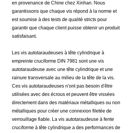
en provenance de Chine chez Xinhan. Nous
garantissons que chaque vis répond à la norme et
est soumise à des tests de qualité stricts pour
garantir que chaque client puisse obtenir un produit
satisfaisant.
Les vis autotaraudeuses à tête cylindrique à
empreinte cruciforme DIN 7981 sont une vis
autotaraudeuse avec une tête cylindrique et une
rainure transversale au milieu de la tête de la vis.
Ces vis autotaraudeuses n'ont pas besoin d'être
utilisées avec des écrous et peuvent être vissées
directement dans des matériaux métalliques ou non
métalliques pour créer une connexion filetée de
verrouillage fiable. La vis autotaraudeuse à fente
cruciforme à tête cylindrique a des performances de