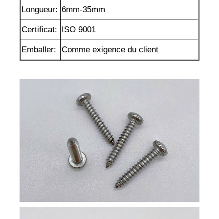
Longueur:
6mm-35mm
Certificat:
ISO 9001
Emballer:
Comme exigence du client