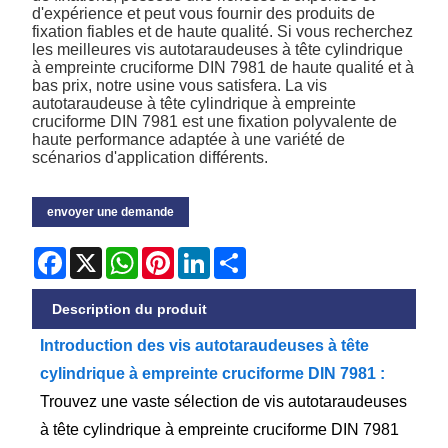
d'expérience et peut vous fournir des produits de
fixation fiables et de haute qualité. Si vous recherchez
les meilleures vis autotaraudeuses à tête cylindrique
à empreinte cruciforme DIN 7981 de haute qualité et à
bas prix, notre usine vous satisfera. La vis
autotaraudeuse à tête cylindrique à empreinte
cruciforme DIN 7981 est une fixation polyvalente de
haute performance adaptée à une variété de
scénarios d'application différents.
envoyer une demande
Facebook
X
WhatsApp
Pinterest
LinkedIn
Share
Description du produit
Introduction des vis autotaraudeuses à tête
cylindrique à empreinte cruciforme DIN 7981 :
Trouvez une vaste sélection de vis autotaraudeuses
à tête cylindrique à empreinte cruciforme DIN 7981