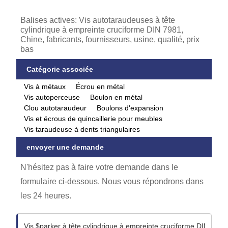
Balises actives: Vis autotaraudeuses à tête
cylindrique à empreinte cruciforme DIN 7981,
Chine, fabricants, fournisseurs, usine, qualité, prix
bas
Catégorie associée
Vis à métaux
Écrou en métal
Vis autoperceuse
Boulon en métal
Clou autotaraudeur
Boulons d'expansion
Vis et écrous de quincaillerie pour meubles
Vis taraudeuse à dents triangulaires
envoyer une demande
N'hésitez pas à faire votre demande dans le
formulaire ci-dessous. Nous vous répondrons dans
les 24 heures.