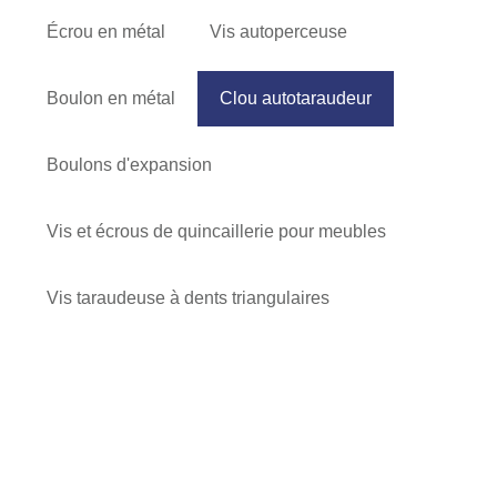
Écrou en métal
Vis autoperceuse
Boulon en métal
Clou autotaraudeur
Boulons d'expansion
Vis et écrous de quincaillerie pour meubles
Vis taraudeuse à dents triangulaires