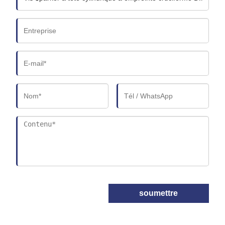
soumettre