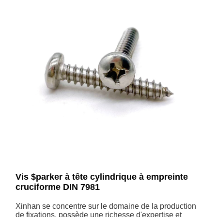
Vis $parker à tête cylindrique à empreinte
cruciforme DIN 7981
Xinhan se concentre sur le domaine de la production
de fixations, possède une richesse d'expertise et