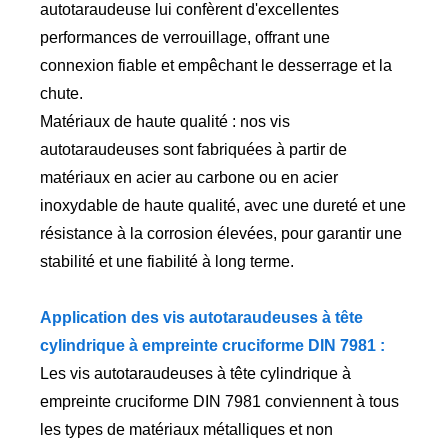
autotaraudeuse lui confèrent d'excellentes
performances de verrouillage, offrant une
connexion fiable et empêchant le desserrage et la
chute.
Matériaux de haute qualité : nos vis
autotaraudeuses sont fabriquées à partir de
matériaux en acier au carbone ou en acier
inoxydable de haute qualité, avec une dureté et une
résistance à la corrosion élevées, pour garantir une
stabilité et une fiabilité à long terme.
Application des vis autotaraudeuses à tête
cylindrique à empreinte cruciforme DIN 7981 :
Les vis autotaraudeuses à tête cylindrique à
empreinte cruciforme DIN 7981 conviennent à tous
les types de matériaux métalliques et non