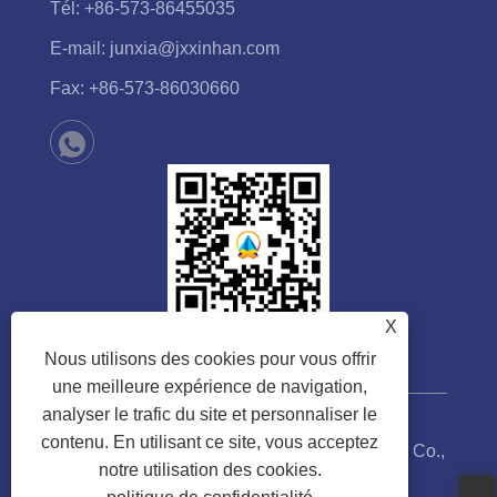
Tél:
+86-573-86455035
E-mail:
junxia@jxxinhan.com
Fax:
+86-573-86030660
X
Nous utilisons des cookies pour vous offrir
une meilleure expérience de navigation,
analyser le trafic du site et personnaliser le
contenu. En utilisant ce site, vous acceptez
Copyright © 2023 Jiaxing Xinhan Technology Co.,
notre utilisation des cookies.
Ltd. Tous droits réservés.