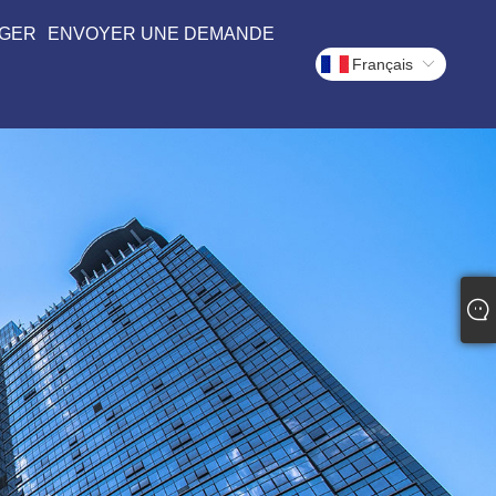
GER
ENVOYER UNE DEMANDE
Français