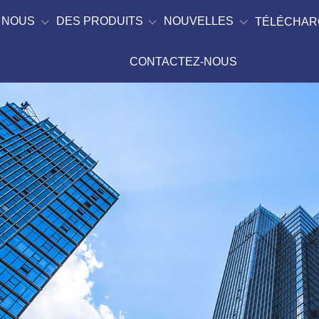
 NOUS
DES PRODUITS
NOUVELLES
TÉLÉCHAR
CONTACTEZ-NOUS