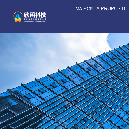
À PROPOS DE
MAISON