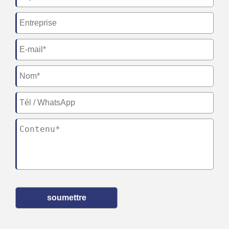
soumettre