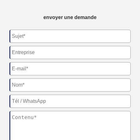
envoyer une demande