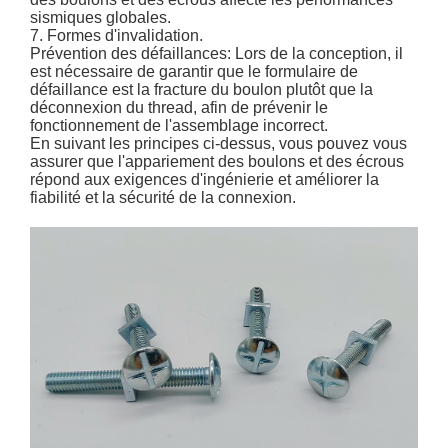
sismiques globales.
7. Formes d'invalidation.
Prévention des défaillances: Lors de la conception, il
est nécessaire de garantir que le formulaire de
défaillance est la fracture du boulon plutôt que la
déconnexion du thread, afin de prévenir le
fonctionnement de l'assemblage incorrect.
En suivant les principes ci-dessus, vous pouvez vous
assurer que l'appariement des boulons et des écrous
répond aux exigences d'ingénierie et améliorer la
fiabilité et la sécurité de la connexion.