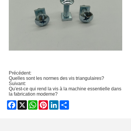
Précédent:
Quelles sont les normes des vis triangulaires?
Suivant:
Qu'est-ce qui rend la vis à la machine essentielle dans
la fabrication moderne?
Facebook
X
WhatsApp
Pinterest
LinkedIn
Share