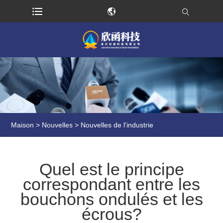
Maison
>
Nouvelles
>
Nouvelles de l'industrie
Quel est le principe
correspondant entre les
bouchons ondulés et les
écrous?