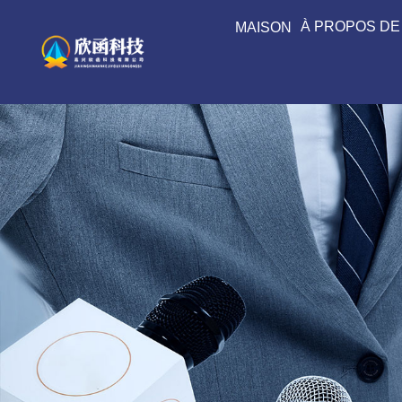
À PROPOS DE
MAISON