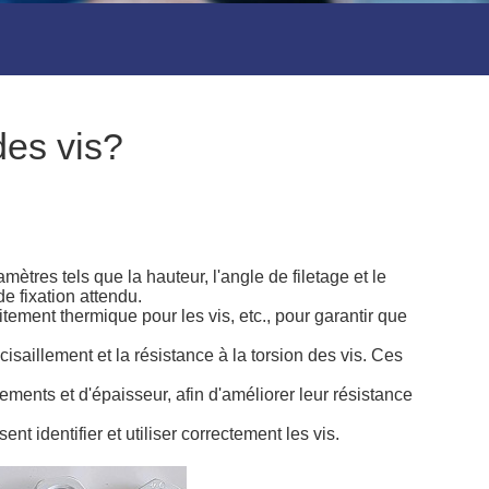
des vis?
mètres tels que la hauteur, l'angle de filetage et le
e fixation attendu.
tement thermique pour les vis, etc., pour garantir que
cisaillement et la résistance à la torsion des vis. Ces
ements et d'épaisseur, afin d'améliorer leur résistance
 identifier et utiliser correctement les vis.