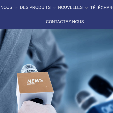
 NOUS
DES PRODUITS
NOUVELLES
TÉLÉCHAR
CONTACTEZ-NOUS