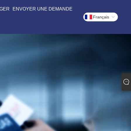
GER
ENVOYER UNE DEMANDE
Français