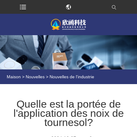
Maison
>
Nouvelles
>
Nouvelles de l'industrie
Quelle est la portée de
l'application des noix de
tournesol?