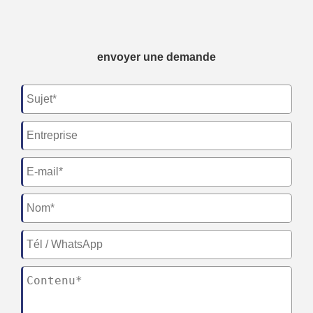
envoyer une demande