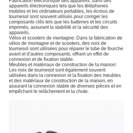
Fabrication électronique des appareils: dans des
appareils électroniques tels que les téléphones
mobiles et les ordinateurs portables, les écrous de
tournesol sont souvent utilisés pour corriger les
composants clés tels que les batteries et les circuits
imprimés, assurant la stabilité et la sécurité des
appareils.
Vélos et scooters de montagne: Dans la fabrication de
vélos de montagne et de scooters, des noix de
tournesol sont utilisées pour réparer le tube de fourche
avant et d'autres composants, offrant un effet de
connexion et de fixation stable.
Meubles et matériaux de construction de la maison:
Les noix de tournesol sont également souvent
utilisées dans la connexion et la fixation des meubles
et des matériaux de construction de la maison, en
assurant la connexion stable de diverses pièces et en
empêchant le relâchement et la chute.