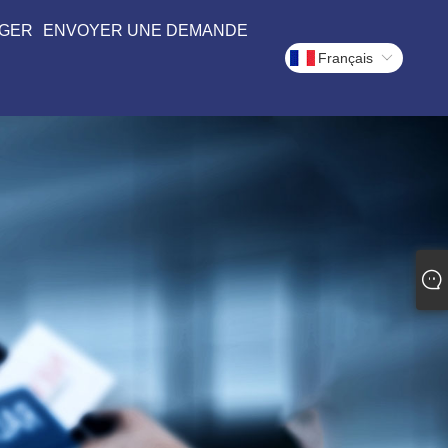
GER
ENVOYER UNE DEMANDE
Français