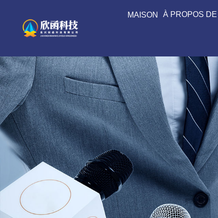
À PROPOS DE
MAISON