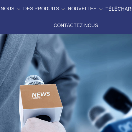
 NOUS
DES PRODUITS
NOUVELLES
TÉLÉCHAR
CONTACTEZ-NOUS