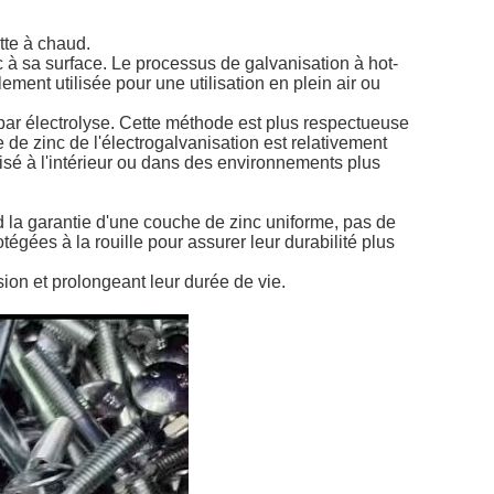
ette à chaud.
 à sa surface. Le processus de galvanisation à hot-
ment utilisée pour une utilisation en plein air ou
 par électrolyse. Cette méthode est plus respectueuse
 de zinc de l'électrogalvanisation est relativement
tilisé à l'intérieur ou dans des environnements plus
d la garantie d'une couche de zinc uniforme, pas de
égées à la rouille pour assurer leur durabilité plus
sion et prolongeant leur durée de vie.