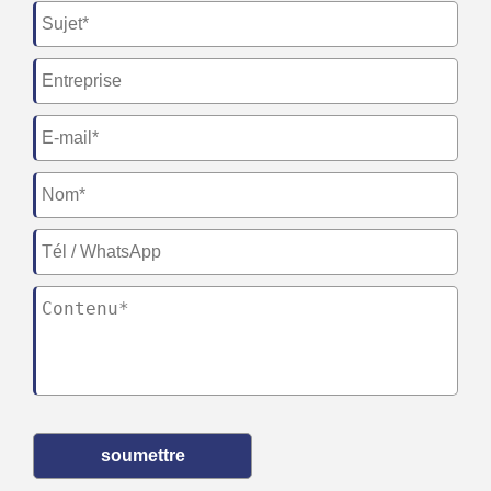
soumettre