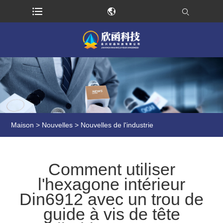
Maison
>
Nouvelles
>
Nouvelles de l'industrie
Comment utiliser
l'hexagone intérieur
Din6912 avec un trou de
guide à vis de tête