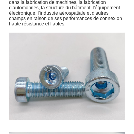
dans la fabrication de machines, la fabrication
d'automobiles, la structure du bâtiment, l'équipement
électronique, l'industrie aérospatiale et d'autres
champs en raison de ses performances de connexion
haute résistance et fiables.