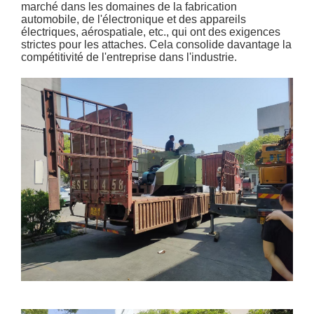
marché dans les domaines de la fabrication
automobile, de l'électronique et des appareils
électriques, aérospatiale, etc., qui ont des exigences
strictes pour les attaches. Cela consolide davantage la
compétitivité de l'entreprise dans l'industrie.