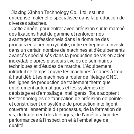
Jiaxing Xinhan Technology Co., Ltd. est une
entreprise matérielle spécialisée dans la production de
diverses attaches.
Cette année, pour entrer avec précision sur le marché
des fixations haut de gamme et renforcer nos
avantages professionnels dans le domaine des
produits en acier inoxydable, notre entreprise a investi
dans un certain nombre de machines et d'équipements
avancés spécialisés dans la production de vis en acier
inoxydable après plusieurs cycles de séminaires
techniques et d'études de marché. L'équipement
introduit ce temps couvre les machines à capes à froid
à haut débit, les machines à rouler de filetage CNC,
les lignes de production de traitement thermique
entièrement automatiques et les systèmes de
dépistage et d'emballage intelligents. Tous adoptent
les technologies de fabrication de précision de pointe
et construisent un système de production intelligent
couvrant l'ensemble du processus, de la formation de
vis, du traitement des filetages, de l'amélioration des
performances à l'inspection et à l'emballage de
qualité.