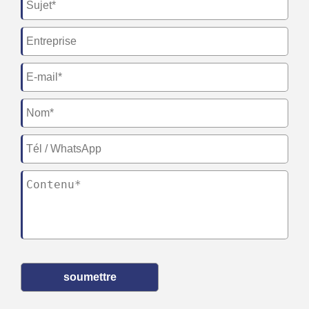
soumettre