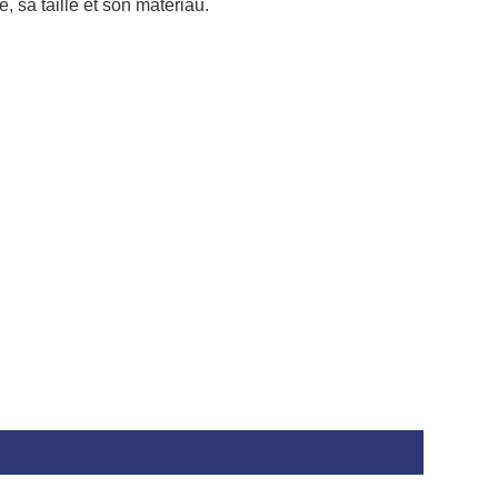
, sa taille et son matériau.