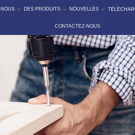
 NOUS
DES PRODUITS
NOUVELLES
TÉLÉCHAR
CONTACTEZ-NOUS