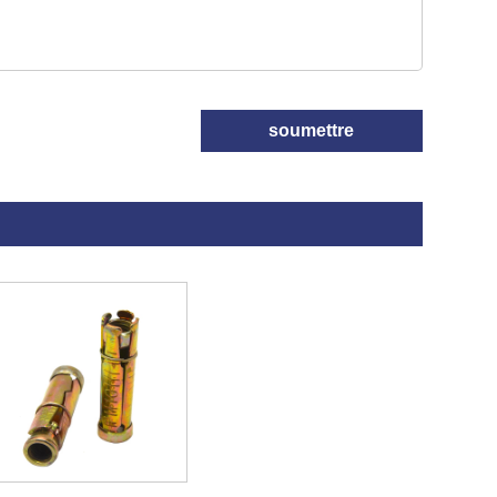
soumettre