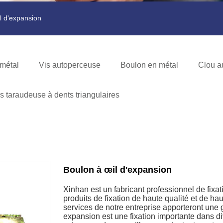
l d'expansion
métal
Vis autoperceuse
Boulon en métal
Clou a
s taraudeuse à dents triangulaires
Boulon à œil d'expansion
Xinhan est un fabricant professionnel de fixat
produits de fixation de haute qualité et de h
services de notre entreprise apporteront une 
expansion est une fixation importante dans di