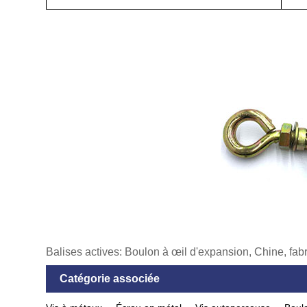
Balises actives: Boulon à œil d'expansion, Chine, fabri
Catégorie associée