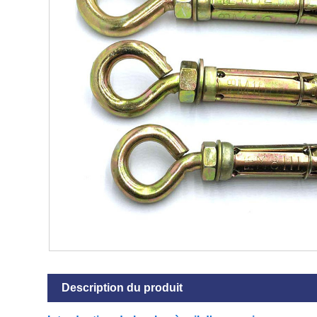
Description du produit