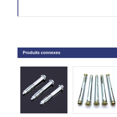
Produits connexes