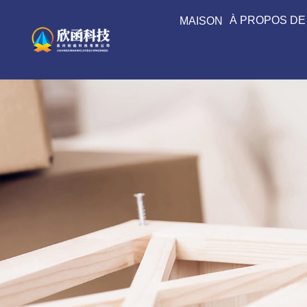
À PROPOS DE
MAISON