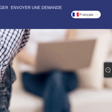
GER
ENVOYER UNE DEMANDE
Français