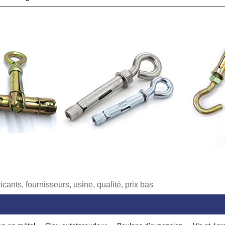
cants, fournisseurs, usine, qualité, prix bas