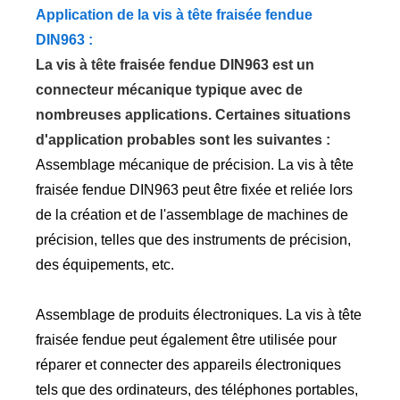
Application de la vis à tête fraisée fendue
DIN963 :
La vis à tête fraisée fendue DIN963 est un
connecteur mécanique typique avec de
nombreuses applications. Certaines situations
d'application probables sont les suivantes :
Assemblage mécanique de précision. La vis à tête
fraisée fendue DIN963 peut être fixée et reliée lors
de la création et de l'assemblage de machines de
précision, telles que des instruments de précision,
des équipements, etc.
Assemblage de produits électroniques. La vis à tête
fraisée fendue peut également être utilisée pour
réparer et connecter des appareils électroniques
tels que des ordinateurs, des téléphones portables,