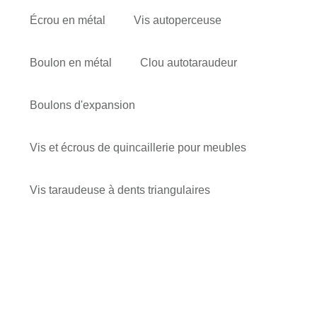
Écrou en métal
Vis autoperceuse
Boulon en métal
Clou autotaraudeur
Boulons d'expansion
Vis et écrous de quincaillerie pour meubles
Vis taraudeuse à dents triangulaires