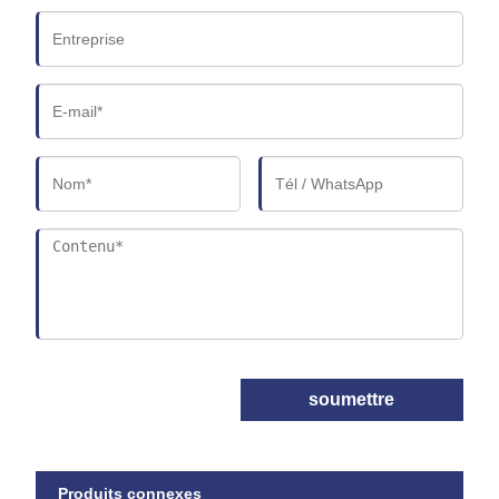
soumettre
Produits connexes