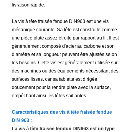
livraison rapide.
La vis à tête fraisée fendue DIN963 est une vis
mécanique courante. Sa tête est construite comme
une pièce plate assez étroite par rapport au fil. Il est
généralement composé d'acier au carbone et son
diamètre et sa longueur peuvent être ajustés selon
les besoins. Cette vis est généralement utilisée sur
des machines ou des équipements nécessitant des
surfaces lisses, car sa tablette est dirigée
doucement pour la rendre plate avec la surface,
empêchant ainsi les têtes saillantes.
Caractéristiques des vis à tête fraisée fendue
DIN 963 :
La vis à tête fraisée fendue DIN963 est un type