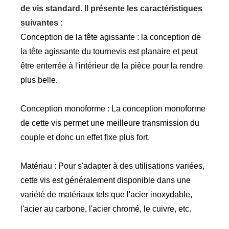
de vis standard. Il présente les caractéristiques
suivantes :
Conception de la tête agissante : la conception de
la tête agissante du tournevis est planaire et peut
être enterrée à l'intérieur de la pièce pour la rendre
plus belle.
Conception monoforme : La conception monoforme
de cette vis permet une meilleure transmission du
couple et donc un effet fixe plus fort.
Matériau : Pour s'adapter à des utilisations variées,
cette vis est généralement disponible dans une
variété de matériaux tels que l'acier inoxydable,
l'acier au carbone, l'acier chromé, le cuivre, etc.