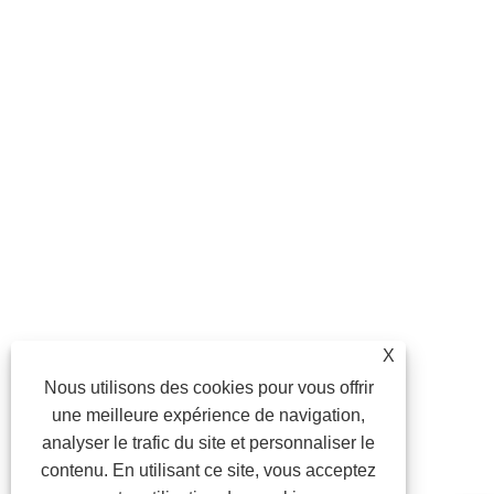
X
Nous utilisons des cookies pour vous offrir
une meilleure expérience de navigation,
analyser le trafic du site et personnaliser le
contenu. En utilisant ce site, vous acceptez