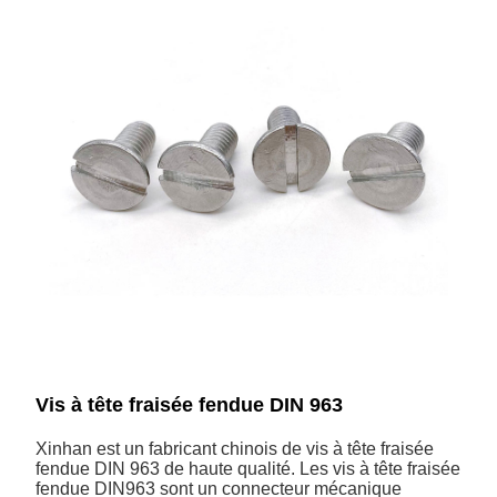
Vis à tête fraisée fendue DIN 963
Xinhan est un fabricant chinois de vis à tête fraisée
fendue DIN 963 de haute qualité. Les vis à tête fraisée
fendue DIN963 sont un connecteur mécanique