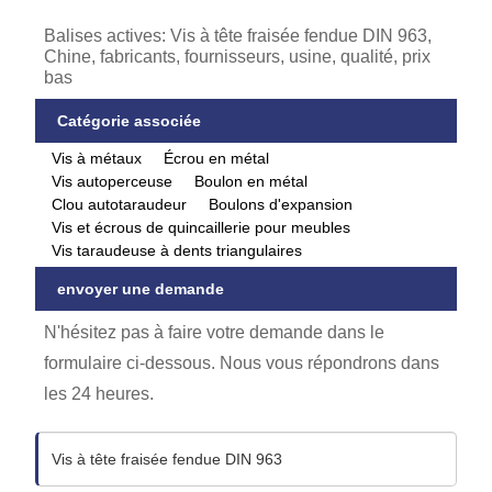
Balises actives: Vis à tête fraisée fendue DIN 963,
Chine, fabricants, fournisseurs, usine, qualité, prix
bas
Catégorie associée
Vis à métaux
Écrou en métal
Vis autoperceuse
Boulon en métal
Clou autotaraudeur
Boulons d'expansion
Vis et écrous de quincaillerie pour meubles
Vis taraudeuse à dents triangulaires
envoyer une demande
N'hésitez pas à faire votre demande dans le
formulaire ci-dessous. Nous vous répondrons dans
les 24 heures.