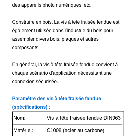
des appareils photo numériques, etc.
Construire en bois. La vis à tête fraisée fendue est
également utilisée dans l'industrie du bois pour
assembler divers bois, plaques et autres
composants.
En général, la vis à tête fraisée fendue convient à
chaque scénario d'application nécessitant une
connexion sécurisée.
Paramètre des vis à tête fraisée fendue
(spécifications) :
Nom:
Vis à tête fraisée fendue DIN963
Matériel:
C1008 (acier au carbone)