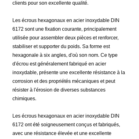
clients pour son excellente qualité.
Les écrous hexagonaux en acier inoxydable DIN
6172 sont une fixation courante, principalement
utilisée pour assembler deux pièces et renforcer,
stabiliser et supporter du poids. Sa forme est
hexagonale à six angles, d'où son nom. Ce type
d'écrou est généralement fabriqué en acier
inoxydable, présente une excellente résistance à la
corrosion et des propriétés mécaniques et peut
résister à l'érosion de diverses substances
chimiques.
Les écrous hexagonaux en acier inoxydable DIN
6172 ont été soigneusement conçus et fabriqués,
avec une résistance élevée et une excellente