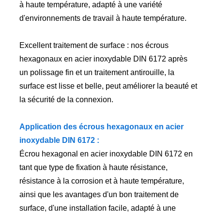
à haute température, adapté à une variété
d'environnements de travail à haute température.
Excellent traitement de surface : nos écrous
hexagonaux en acier inoxydable DIN 6172 après
un polissage fin et un traitement antirouille, la
surface est lisse et belle, peut améliorer la beauté et
la sécurité de la connexion.
Application des écrous hexagonaux en acier
inoxydable DIN 6172 :
Écrou hexagonal en acier inoxydable DIN 6172 en
tant que type de fixation à haute résistance,
résistance à la corrosion et à haute température,
ainsi que les avantages d'un bon traitement de
surface, d'une installation facile, adapté à une