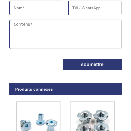
soumettre
Produits connexes