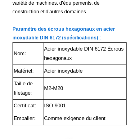
variété de machines, d'équipements, de
construction et d'autres domaines.
Paramètre des écrous hexagonaux en acier
inoxydable DIN 6172 (spécifications) :
Acier inoxydable DIN 6172 Écrous
Nom:
hexagonaux
Matériel:
Acier inoxydable
Taille de
M2-M20
filetage:
Certificat:
ISO 9001
Emballer:
Comme exigence du client