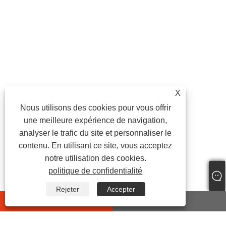
X
Nous utilisons des cookies pour vous offrir
une meilleure expérience de navigation,
analyser le trafic du site et personnaliser le
contenu. En utilisant ce site, vous acceptez
notre utilisation des cookies.
politique de confidentialité
Rejeter
Accepter
whatsapp
E-mail