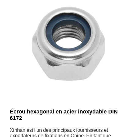
Écrou hexagonal en acier inoxydable DIN
6172
Xinhan est l'un des principaux fournisseurs et
exportateurs de fixations en Chine. En tant que