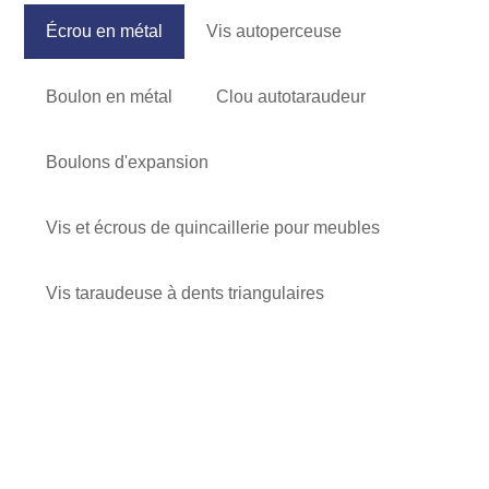
Écrou en métal
Vis autoperceuse
Boulon en métal
Clou autotaraudeur
Boulons d'expansion
Vis et écrous de quincaillerie pour meubles
Vis taraudeuse à dents triangulaires