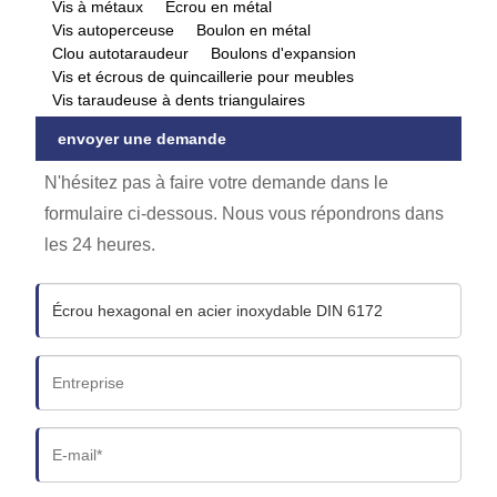
Vis à métaux
Écrou en métal
Vis autoperceuse
Boulon en métal
Clou autotaraudeur
Boulons d'expansion
Vis et écrous de quincaillerie pour meubles
Vis taraudeuse à dents triangulaires
envoyer une demande
N'hésitez pas à faire votre demande dans le
formulaire ci-dessous. Nous vous répondrons dans
les 24 heures.