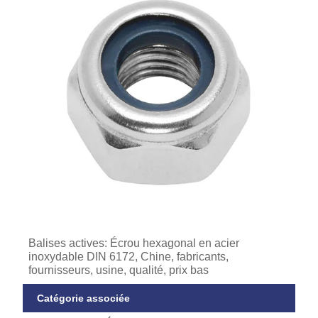
Balises actives: Écrou hexagonal en acier
inoxydable DIN 6172, Chine, fabricants,
fournisseurs, usine, qualité, prix bas
Catégorie associée