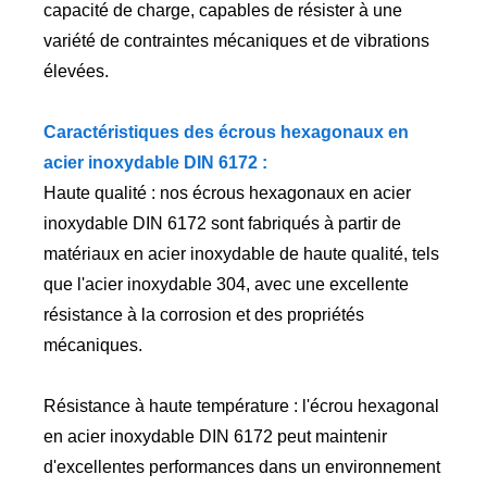
capacité de charge, capables de résister à une
variété de contraintes mécaniques et de vibrations
élevées.
Caractéristiques des écrous hexagonaux en
acier inoxydable DIN 6172 :
Haute qualité : nos écrous hexagonaux en acier
inoxydable DIN 6172 sont fabriqués à partir de
matériaux en acier inoxydable de haute qualité, tels
que l'acier inoxydable 304, avec une excellente
résistance à la corrosion et des propriétés
mécaniques.
Résistance à haute température : l'écrou hexagonal
en acier inoxydable DIN 6172 peut maintenir
d'excellentes performances dans un environnement