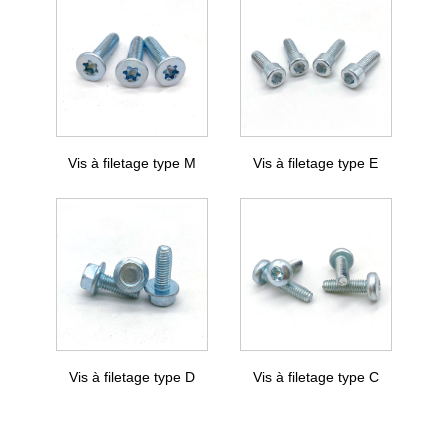
Vis à filetage type M
Vis à filetage type E
Vis à filetage type D
Vis à filetage type C