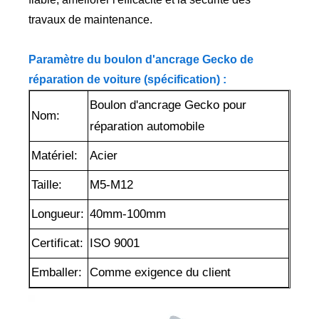
travaux de maintenance.
Paramètre du boulon d'ancrage Gecko de
réparation de voiture (spécification) :
Boulon d'ancrage Gecko pour
Nom:
réparation automobile
Matériel:
Acier
Taille:
M5-M12
Longueur:
40mm-100mm
Certificat:
ISO 9001
Emballer:
Comme exigence du client