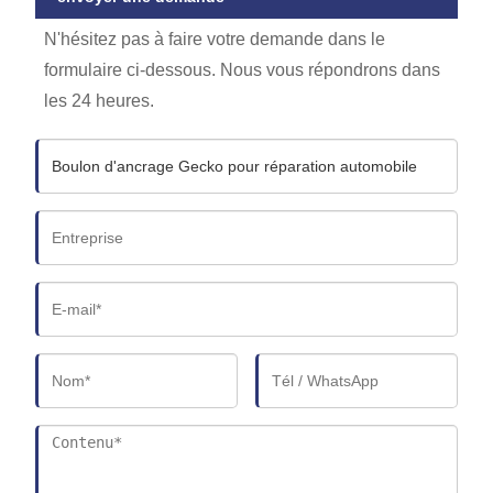
N'hésitez pas à faire votre demande dans le
formulaire ci-dessous. Nous vous répondrons dans
les 24 heures.