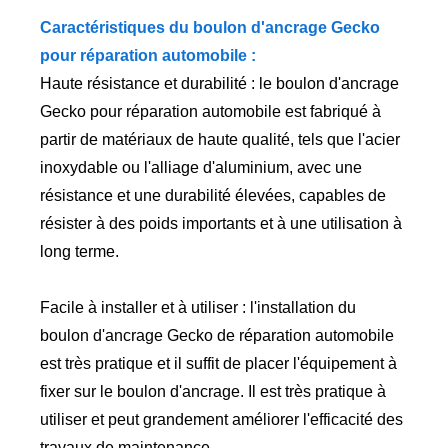
Caractéristiques du boulon d'ancrage Gecko
pour réparation automobile :
Haute résistance et durabilité : le boulon d'ancrage
Gecko pour réparation automobile est fabriqué à
partir de matériaux de haute qualité, tels que l'acier
inoxydable ou l'alliage d'aluminium, avec une
résistance et une durabilité élevées, capables de
résister à des poids importants et à une utilisation à
long terme.
Facile à installer et à utiliser : l'installation du
boulon d'ancrage Gecko de réparation automobile
est très pratique et il suffit de placer l'équipement à
fixer sur le boulon d'ancrage. Il est très pratique à
utiliser et peut grandement améliorer l'efficacité des
travaux de maintenance.