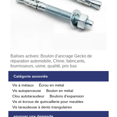
Balises actives: Boulon d'ancrage Gecko de
réparation automobile, Chine, fabricants,
fournisseurs, usine, qualité, prix bas
Catégorie associée
Vis à métaux
Écrou en métal
Vis autoperceuse
Boulon en métal
Clou autotaraudeur
Boulons d'expansion
Vis et écrous de quincaillerie pour meubles
Vis taraudeuse à dents triangulaires
envoyer une demande