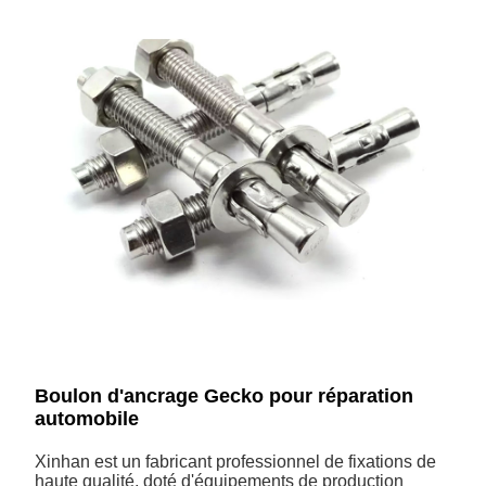
Boulon d'ancrage Gecko pour réparation
automobile
Xinhan est un fabricant professionnel de fixations de
haute qualité, doté d'équipements de production