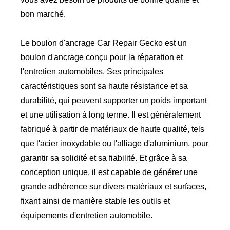
bon marché.
Le boulon d'ancrage Car Repair Gecko est un
boulon d'ancrage conçu pour la réparation et
l'entretien automobiles. Ses principales
caractéristiques sont sa haute résistance et sa
durabilité, qui peuvent supporter un poids important
et une utilisation à long terme. Il est généralement
fabriqué à partir de matériaux de haute qualité, tels
que l'acier inoxydable ou l'alliage d'aluminium, pour
garantir sa solidité et sa fiabilité. Et grâce à sa
conception unique, il est capable de générer une
grande adhérence sur divers matériaux et surfaces,
fixant ainsi de manière stable les outils et
équipements d'entretien automobile.