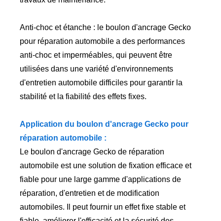
Anti-choc et étanche : le boulon d'ancrage Gecko
pour réparation automobile a des performances
anti-choc et imperméables, qui peuvent être
utilisées dans une variété d'environnements
d'entretien automobile difficiles pour garantir la
stabilité et la fiabilité des effets fixes.
Application du boulon d'ancrage Gecko pour
réparation automobile :
Le boulon d'ancrage Gecko de réparation
automobile est une solution de fixation efficace et
fiable pour une large gamme d'applications de
réparation, d'entretien et de modification
automobiles. Il peut fournir un effet fixe stable et
fiable, améliorer l'efficacité et la sécurité des