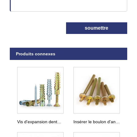
soumettre
Produits connexes
Vis d'expansion dentelée Gecko
Insérer le boulon d'ancrage au plafond Gecko